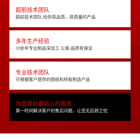
超前技术团队
超前技术团队,给你高品质，高质量的产品
多年生产经验
10余年专业制品深加工 公差/品质有保证
专业技术团队
可根据客户提供的图纸和样板制造产品
为您提供最贴心的服务
第一时间解决客户的售后问题，让您无后顾之忧