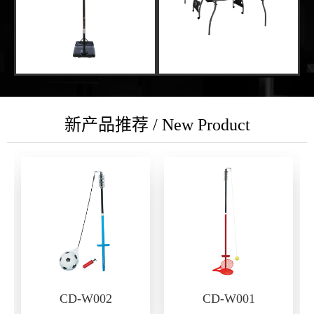
新产品推荐 / New Product
CD-W002
CD-W001