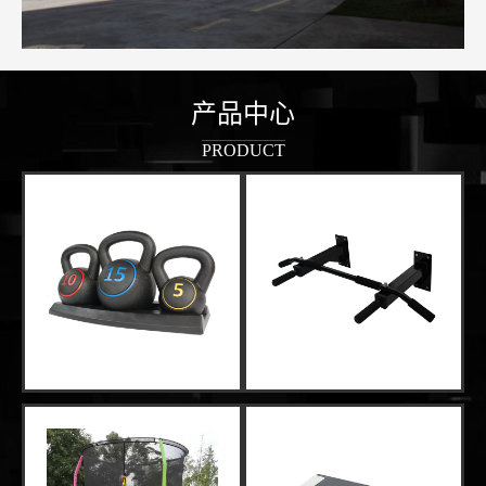
产品中心
PRODUCT