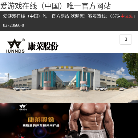
爱游戏在线（中国）唯一官方网站
爱游戏在线（中国）唯一官方网站 欢迎您！客服热线：0576-
中文站
|
82728666-0