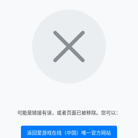
可能是链接有误，或者页面已被移除。您可以：
返回爱游戏在线（中国）唯一官方网站