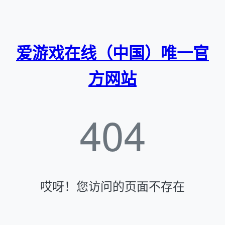
爱游戏在线（中国）唯一官
方网站
404
哎呀！您访问的页面不存在